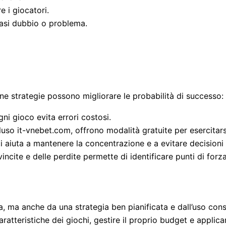
 i giocatori.
iasi dubbio o problema.
cune strategie possono migliorare le probabilità di successo:
ni gioco evita errori costosi.
uso it-vnebet.com, offrono modalità gratuite per esercitarsi
ti aiuta a mantenere la concentrazione e a evitare decisioni
vincite e delle perdite permette di identificare punti di for
a, ma anche da una strategia ben pianificata e dall’uso cons
aratteristiche dei giochi, gestire il proprio budget e applic