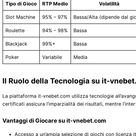
Tipo di Gioco
RTP Medio
Volatilità
Slot Machine
95% – 97%
Bassa/Alta (dipende dal gi
Roulette
94% – 98%
Bassa
Blackjack
99%+
Bassa
Poker
Variabile
Media
Il Ruolo della Tecnologia su it-vnebe
La piattaforma it-vnebet.com utilizza tecnologie all’avan
certificati assicura l’imparzialità dei risultati, mentre l
Vantaggi di Giocare su it-vnebet.com
Accesso a un’ampia selezione di giochi con licenza it