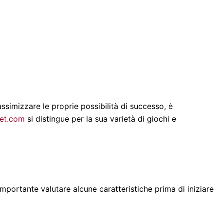
ssimizzare le proprie possibilità di successo, è
bet.com
si distingue per la sua varietà di giochi e
importante valutare alcune caratteristiche prima di iniziare