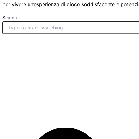
per vivere un’esperienza di gioco soddisfacente e potenzi
Search