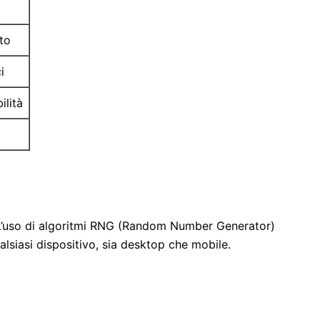
to
i
ilità
a. L’uso di algoritmi RNG (Random Number Generator)
alsiasi dispositivo, sia desktop che mobile.