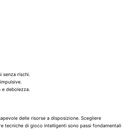
 senza rischi.
 impulsive.
za e debolezza.
apevole delle risorse a disposizione. Scegliere
are tecniche di gioco intelligenti sono passi fondamentali