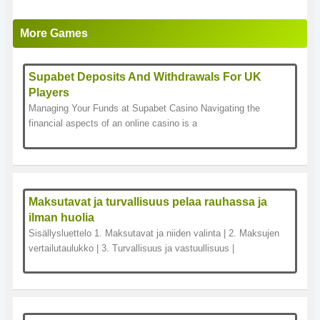
More Games
Supabet Deposits And Withdrawals For UK
Players
Managing Your Funds at Supabet Casino Navigating the
financial aspects of an online casino is a
Maksutavat ja turvallisuus pelaa rauhassa ja
ilman huolia
Sisällysluettelo 1. Maksutavat ja niiden valinta | 2. Maksujen
vertailutaulukko | 3. Turvallisuus ja vastuullisuus |