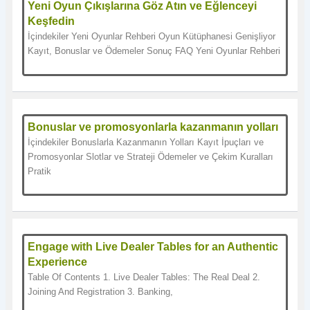
Yeni Oyun Çıkışlarına Göz Atın ve Eğlenceyi
Keşfedin
İçindekiler Yeni Oyunlar Rehberi Oyun Kütüphanesi Genişliyor
Kayıt, Bonuslar ve Ödemeler Sonuç FAQ Yeni Oyunlar Rehberi
Bonuslar ve promosyonlarla kazanmanın yolları
İçindekiler Bonuslarla Kazanmanın Yolları Kayıt İpuçları ve
Promosyonlar Slotlar ve Strateji Ödemeler ve Çekim Kuralları
Pratik
Engage with Live Dealer Tables for an Authentic
Experience
Table Of Contents 1. Live Dealer Tables: The Real Deal 2.
Joining And Registration 3. Banking,