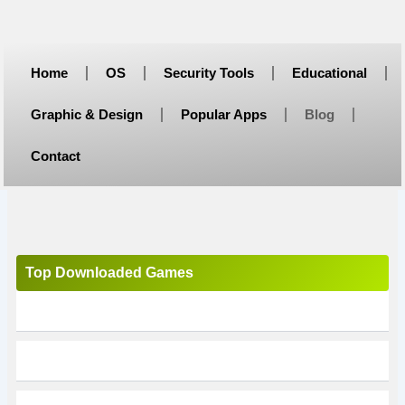
Skip
to
content
Home
OS
Security Tools
Educational
Graphic & Design
Popular Apps
Blog
Contact
Top Downloaded Games