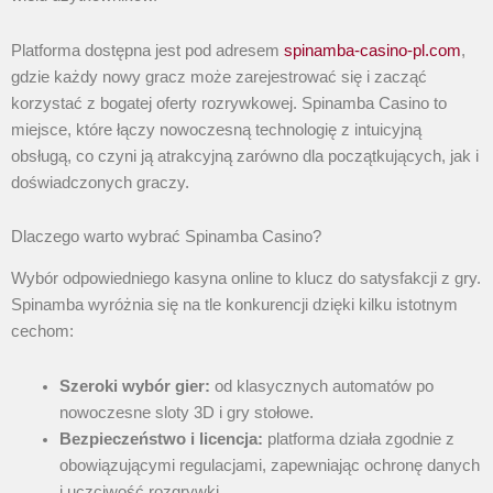
Platforma dostępna jest pod adresem
spinamba-casino-pl.com
,
gdzie każdy nowy gracz może zarejestrować się i zacząć
korzystać z bogatej oferty rozrywkowej. Spinamba Casino to
miejsce, które łączy nowoczesną technologię z intuicyjną
obsługą, co czyni ją atrakcyjną zarówno dla początkujących, jak i
doświadczonych graczy.
Dlaczego warto wybrać Spinamba Casino?
Wybór odpowiedniego kasyna online to klucz do satysfakcji z gry.
Spinamba wyróżnia się na tle konkurencji dzięki kilku istotnym
cechom:
Szeroki wybór gier:
od klasycznych automatów po
nowoczesne sloty 3D i gry stołowe.
Bezpieczeństwo i licencja:
platforma działa zgodnie z
obowiązującymi regulacjami, zapewniając ochronę danych
i uczciwość rozgrywki.