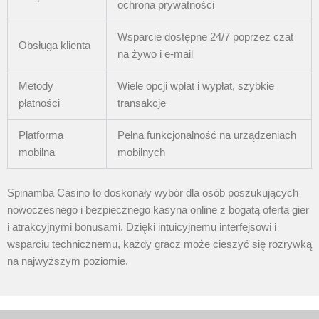
ochrona prywatności
Wsparcie dostępne 24/7 poprzez czat
Obsługa klienta
na żywo i e-mail
Metody
Wiele opcji wpłat i wypłat, szybkie
płatności
transakcje
Platforma
Pełna funkcjonalność na urządzeniach
mobilna
mobilnych
Spinamba Casino to doskonały wybór dla osób poszukujących
nowoczesnego i bezpiecznego kasyna online z bogatą ofertą gier
i atrakcyjnymi bonusami. Dzięki intuicyjnemu interfejsowi i
wsparciu technicznemu, każdy gracz może cieszyć się rozrywką
na najwyższym poziomie.