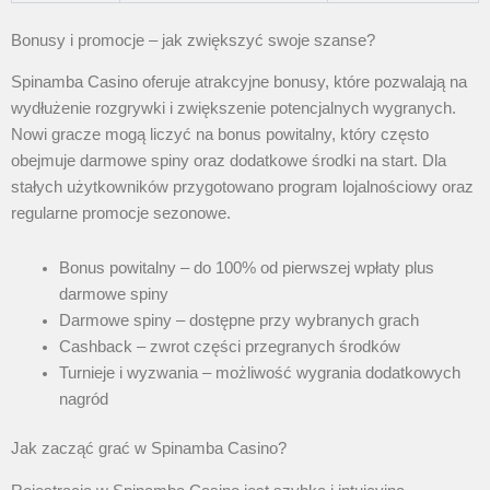
Bonusy i promocje – jak zwiększyć swoje szanse?
Spinamba Casino oferuje atrakcyjne bonusy, które pozwalają na
wydłużenie rozgrywki i zwiększenie potencjalnych wygranych.
Nowi gracze mogą liczyć na bonus powitalny, który często
obejmuje darmowe spiny oraz dodatkowe środki na start. Dla
stałych użytkowników przygotowano program lojalnościowy oraz
regularne promocje sezonowe.
Bonus powitalny – do 100% od pierwszej wpłaty plus
darmowe spiny
Darmowe spiny – dostępne przy wybranych grach
Cashback – zwrot części przegranych środków
Turnieje i wyzwania – możliwość wygrania dodatkowych
nagród
Jak zacząć grać w Spinamba Casino?