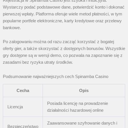
Rejestracja w Spinamba Casino jest szybka i intuicyjna.
Wystarczy podać podstawowe dane, potwierdzić konto i dokonać
pierwszej wpłaty. Platforma oferuje wiele metod płatności, w tym
popularne portfele elektroniczne, karty kredytowe oraz przelewy
bankowe.
Po zalogowaniu można od razu zacząć korzystać z bogatej
oferty gier, a także skorzystać z dostępnych bonusów. Wszystkie
gry dostępne są w wersji demo, co pozwala na zapoznanie się z
zasadami bez ryzyka utraty środków.
Podsumowanie najważniejszych cech Spinamba Casino
Cecha
Opis
Posiada licencję na prowadzenie
Licencja
działalności hazardowej online
Zaawansowane szyfrowanie danych i
Bezpieczeństwo