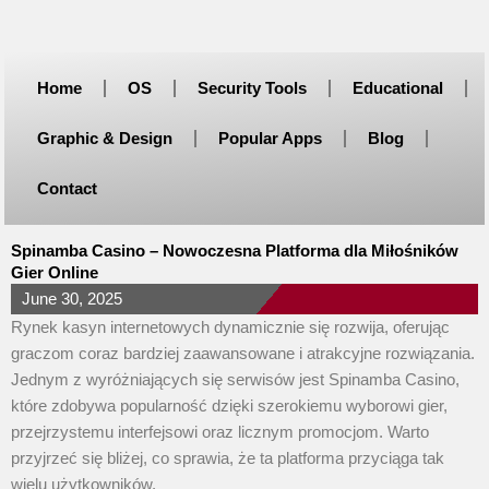
Skip
to
content
Home
OS
Security Tools
Educational
Graphic & Design
Popular Apps
Blog
Contact
Spinamba Casino – Nowoczesna Platforma dla Miłośników
Gier Online
June 30, 2025
Rynek kasyn internetowych dynamicznie się rozwija, oferując
graczom coraz bardziej zaawansowane i atrakcyjne rozwiązania.
Jednym z wyróżniających się serwisów jest Spinamba Casino,
które zdobywa popularność dzięki szerokiemu wyborowi gier,
przejrzystemu interfejsowi oraz licznym promocjom. Warto
przyjrzeć się bliżej, co sprawia, że ta platforma przyciąga tak
wielu użytkowników.