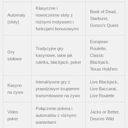
Klasyczne i
Book of Dead,
Automaty
nowoczesne sloty z
Starburst,
(sloty)
różnymi motywami i
Gonzo’s Quest
funkcjami bonusowymi
European
Tradycyjne gry
Roulette,
Gry
kasynowe, takie jak
Classic
stołowe
ruletka, blackjack, poker
Blackjack,
Texas Hold’em
Interaktywne gry z
Live Blackjack,
Kasyno
prawdziwym krupierem
Live Baccarat,
na żywo
transmitowane na żywo
Live Roulette
Połączenie pokera i
Video
Jacks or Better,
automatów z różnymi
poker
Deuces Wild
wariantami