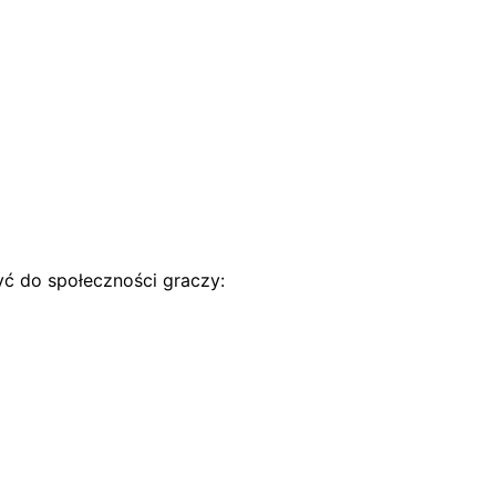
zyć do społeczności graczy: