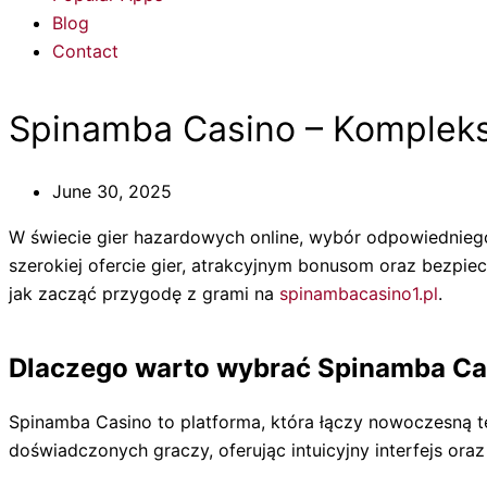
Blog
Contact
Spinamba Casino – Kompleks
June 30, 2025
W świecie gier hazardowych online, wybór odpowiednie
szerokiej ofercie gier, atrakcyjnym bonusom oraz bezpiec
jak zacząć przygodę z grami na
spinambacasino1.pl
.
Dlaczego warto wybrać Spinamba Ca
Spinamba Casino to platforma, która łączy nowoczesną t
doświadczonych graczy, oferując intuicyjny interfejs or