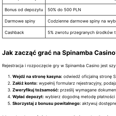
Bonus od depozytu
50% do 500 PLN
Darmowe spiny
Codzienne darmowe spiny na wybr
Cashback
5% zwrotu przegranych środków 
Jak zacząć grać na Spinamba Casino
Rejestracja i rozpoczęcie gry w Spinamba Casino jest szy
Wejdź na stronę kasyna:
odwiedź oficjalną stronę 
Załóż konto:
wypełnij formularz rejestracyjny, pod
Zweryfikuj tożsamość:
prześlij wymagane dokument
Wpłać depozyt:
wybierz dogodną metodę płatności i
Skorzystaj z bonusu powitalnego:
aktywuj dostępne 