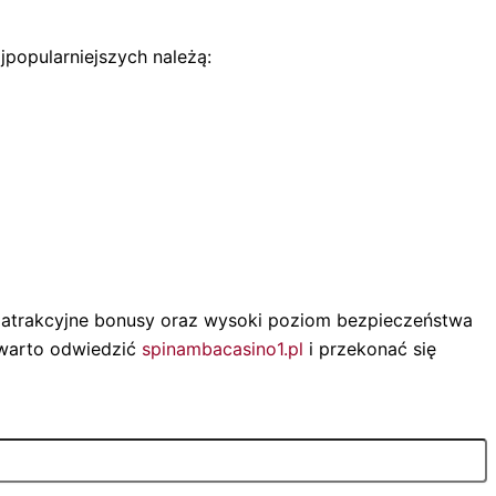
jpopularniejszych należą:
, atrakcyjne bonusy oraz wysoki poziom bezpieczeństwa
, warto odwiedzić
spinambacasino1.pl
i przekonać się