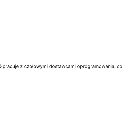
ółpracuje z czołowymi dostawcami oprogramowania, co