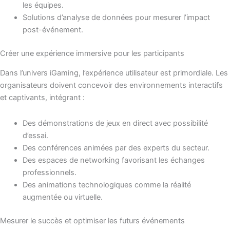
les équipes.
Solutions d’analyse de données pour mesurer l’impact
post-événement.
Créer une expérience immersive pour les participants
Dans l’univers iGaming, l’expérience utilisateur est primordiale. Les
organisateurs doivent concevoir des environnements interactifs
et captivants, intégrant :
Des démonstrations de jeux en direct avec possibilité
d’essai.
Des conférences animées par des experts du secteur.
Des espaces de networking favorisant les échanges
professionnels.
Des animations technologiques comme la réalité
augmentée ou virtuelle.
Mesurer le succès et optimiser les futurs événements