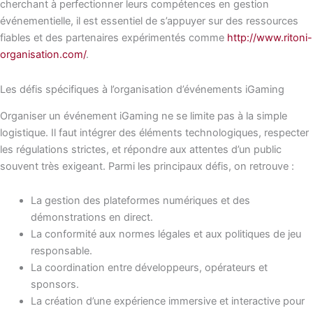
cherchant à perfectionner leurs compétences en gestion
événementielle, il est essentiel de s’appuyer sur des ressources
fiables et des partenaires expérimentés comme
http://www.ritoni-
organisation.com/
.
Les défis spécifiques à l’organisation d’événements iGaming
Organiser un événement iGaming ne se limite pas à la simple
logistique. Il faut intégrer des éléments technologiques, respecter
les régulations strictes, et répondre aux attentes d’un public
souvent très exigeant. Parmi les principaux défis, on retrouve :
La gestion des plateformes numériques et des
démonstrations en direct.
La conformité aux normes légales et aux politiques de jeu
responsable.
La coordination entre développeurs, opérateurs et
sponsors.
La création d’une expérience immersive et interactive pour