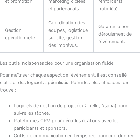
et promotion
marketing ciblées
renforcer la
et partenariats.
notoriété.
Coordination des
Garantir le bon
Gestion
équipes, logistique
déroulement de
opérationnelle
sur site, gestion
l’événement.
des imprévus.
Les outils indispensables pour une organisation fluide
Pour maîtriser chaque aspect de l’événement, il est conseillé
d’utiliser des logiciels spécialisés. Parmi les plus efficaces, on
trouve :
Logiciels de gestion de projet (ex : Trello, Asana) pour
suivre les tâches.
Plateformes CRM pour gérer les relations avec les
participants et sponsors.
Outils de communication en temps réel pour coordonner