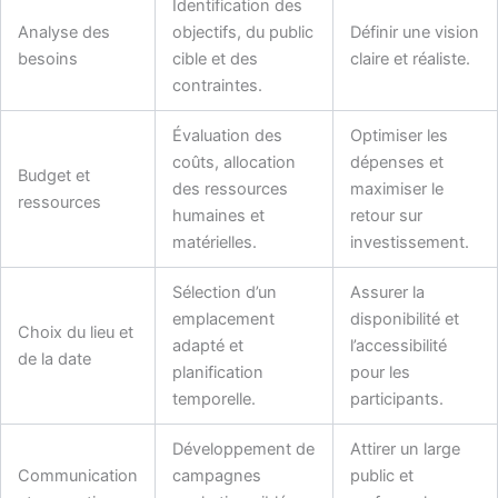
Identification des
Analyse des
objectifs, du public
Définir une vision
besoins
cible et des
claire et réaliste.
contraintes.
Évaluation des
Optimiser les
coûts, allocation
dépenses et
Budget et
des ressources
maximiser le
ressources
humaines et
retour sur
matérielles.
investissement.
Sélection d’un
Assurer la
emplacement
disponibilité et
Choix du lieu et
adapté et
l’accessibilité
de la date
planification
pour les
temporelle.
participants.
Développement de
Attirer un large
Communication
campagnes
public et