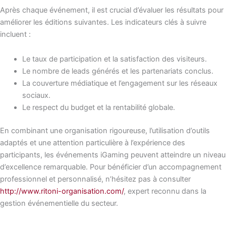
Après chaque événement, il est crucial d’évaluer les résultats pour
améliorer les éditions suivantes. Les indicateurs clés à suivre
incluent :
Le taux de participation et la satisfaction des visiteurs.
Le nombre de leads générés et les partenariats conclus.
La couverture médiatique et l’engagement sur les réseaux
sociaux.
Le respect du budget et la rentabilité globale.
En combinant une organisation rigoureuse, l’utilisation d’outils
adaptés et une attention particulière à l’expérience des
participants, les événements iGaming peuvent atteindre un niveau
d’excellence remarquable. Pour bénéficier d’un accompagnement
professionnel et personnalisé, n’hésitez pas à consulter
http://www.ritoni-organisation.com/
, expert reconnu dans la
gestion événementielle du secteur.