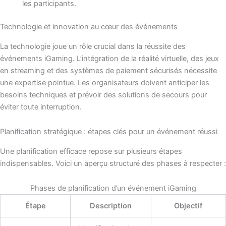
les participants.
Technologie et innovation au cœur des événements
La technologie joue un rôle crucial dans la réussite des
événements iGaming. L’intégration de la réalité virtuelle, des jeux
en streaming et des systèmes de paiement sécurisés nécessite
une expertise pointue. Les organisateurs doivent anticiper les
besoins techniques et prévoir des solutions de secours pour
éviter toute interruption.
Planification stratégique : étapes clés pour un événement réussi
Une planification efficace repose sur plusieurs étapes
indispensables. Voici un aperçu structuré des phases à respecter :
Phases de planification d’un événement iGaming
Étape
Description
Objectif