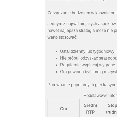
Zarządzanie budżetem w kasynie onl
Jednym z najważniejszych aspektów g
nawet najlepsza strategia może nie p
warto stosować:
Ustal dzienny lub tygodniowy l
Nie próbuj odzyskać strat pop
Regularnie wypłacaj wygrane, 
Gra powinna być formą rozrywk
Porównanie popularnych gier kasyn
Podstawowe infor
Średni
Stop
Gra
RTP
trudn