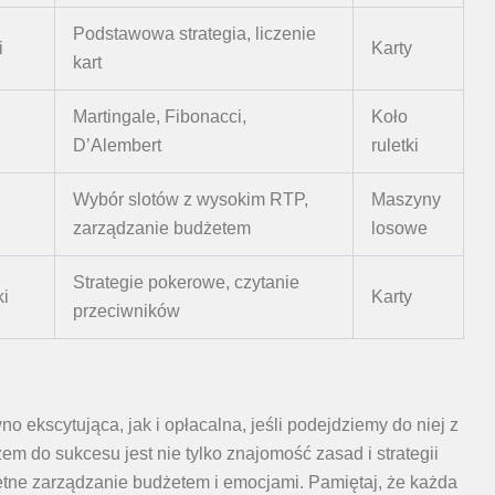
Podstawowa strategia, liczenie
i
Karty
kart
Martingale, Fibonacci,
Koło
D’Alembert
ruletki
Wybór slotów z wysokim RTP,
Maszyny
zarządzanie budżetem
losowe
Strategie pokerowe, czytanie
i
Karty
przeciwników
 ekscytująca, jak i opłacalna, jeśli podejdziemy do niej z
em do sukcesu jest nie tylko znajomość zasad i strategii
jętne zarządzanie budżetem i emocjami. Pamiętaj, że każda