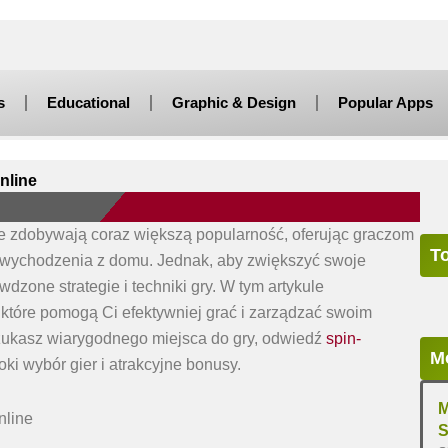
s
Educational
Graphic & Design
Popular Apps
nline
e zdobywają coraz większą popularność, oferując graczom
T
wychodzenia z domu. Jednak, aby zwiększyć swoje
dzone strategie i techniki gry. W tym artykule
które pomogą Ci efektywniej grać i zarządzać swoim
zukasz wiarygodnego miejsca do gry, odwiedź
spin-
M
oki wybór gier i atrakcyjne bonusy.
M
nline
S