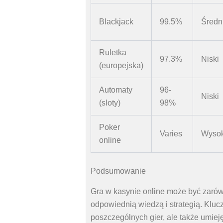
Blackjack
99.5%
Średn
Ruletka
97.3%
Niski
(europejska)
Automaty
96-
Niski
(sloty)
98%
Poker
Varies
Wysok
online
Podsumowanie
Gra w kasynie online może być zarówno
odpowiednią wiedzą i strategią. Klucz
poszczególnych gier, ale także umie