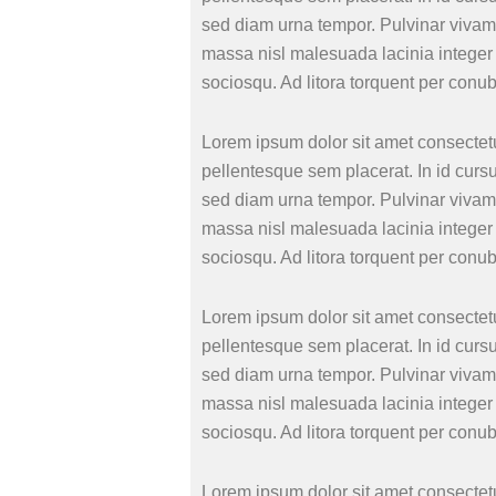
sed diam urna tempor. Pulvinar vivamu
massa nisl malesuada lacinia integer 
sociosqu. Ad litora torquent per conu
Lorem ipsum dolor sit amet consectetu
pellentesque sem placerat. In id curs
sed diam urna tempor. Pulvinar vivamu
massa nisl malesuada lacinia integer 
sociosqu. Ad litora torquent per conu
Lorem ipsum dolor sit amet consectetu
pellentesque sem placerat. In id curs
sed diam urna tempor. Pulvinar vivamu
massa nisl malesuada lacinia integer 
sociosqu. Ad litora torquent per conu
Lorem ipsum dolor sit amet consectetu