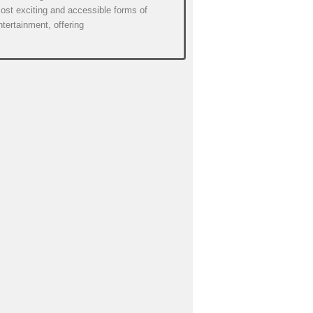
ost exciting and accessible forms of
ntertainment, offering