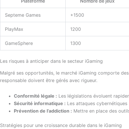
Plateforme
Nombre de jeux
Septeme Games
+1500
PlayMax
1200
GameSphere
1300
Les risques à anticiper dans le secteur iGaming
Malgré ses opportunités, le marché iGaming comporte des ris
responsable doivent être gérés avec rigueur.
Conformité légale :
Les législations évoluent rapidem
Sécurité informatique :
Les attaques cybernétiques 
Prévention de l’addiction :
Mettre en place des outils
Stratégies pour une croissance durable dans le iGaming