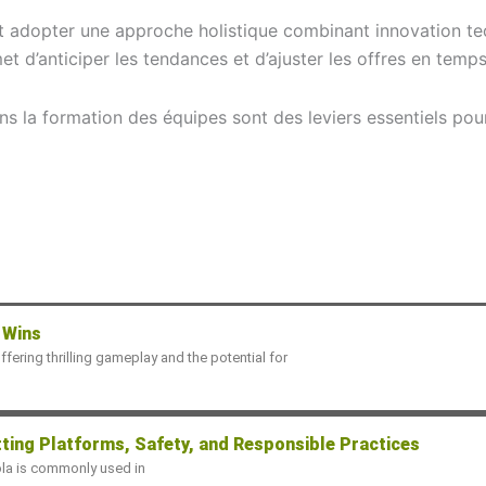
nt adopter une approche holistique combinant innovation te
t d’anticiper les tendances et d’ajuster les offres en temps
dans la formation des équipes sont des leviers essentiels po
 Wins
ering thrilling gameplay and the potential for
ting Platforms, Safety, and Responsible Practices
bola is commonly used in