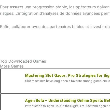
Pour assurer une progression stable, les opérateurs doive
risques. L’intégration d’analyses de données avancées perme
Enfin, collaborer avec des partenaires fiables et investir 
Top Downloaded Games
More Games
Mastering Slot Gacor: Pro Strategies for Big
Slot machines have long been a favorite among gamblers, off
Agen Bola – Understanding Online Sports Bet
Introduction to Agen Bola in the Digital Era The term agen 