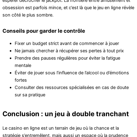
espérer décrocher le jackpot. La frontière entre amusement et
obsession est parfois mince, et c’est là que le jeu en ligne révèle
son côté le plus sombre.
Conseils pour garder le contrôle
Fixer un budget strict avant de commencer à jouer
Ne jamais chercher à récupérer ses pertes à tout prix
Prendre des pauses régulières pour éviter la fatigue
mentale
Éviter de jouer sous l’influence de l’alcool ou d’émotions
fortes
Consulter des ressources spécialisées en cas de doute
sur sa pratique
Conclusion : un jeu à double tranchant
Le casino en ligne est un terrain de jeu où la chance et la
stratégie s’entremêlent, mais aussi un espace où la prudence