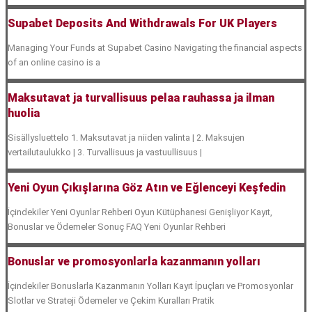
Supabet Deposits And Withdrawals For UK Players
Managing Your Funds at Supabet Casino Navigating the financial aspects
of an online casino is a
Maksutavat ja turvallisuus pelaa rauhassa ja ilman
huolia
Sisällysluettelo 1. Maksutavat ja niiden valinta | 2. Maksujen
vertailutaulukko | 3. Turvallisuus ja vastuullisuus |
Yeni Oyun Çıkışlarına Göz Atın ve Eğlenceyi Keşfedin
İçindekiler Yeni Oyunlar Rehberi Oyun Kütüphanesi Genişliyor Kayıt,
Bonuslar ve Ödemeler Sonuç FAQ Yeni Oyunlar Rehberi
Bonuslar ve promosyonlarla kazanmanın yolları
İçindekiler Bonuslarla Kazanmanın Yolları Kayıt İpuçları ve Promosyonlar
Slotlar ve Strateji Ödemeler ve Çekim Kuralları Pratik