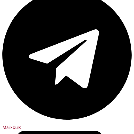
Mail-bulk