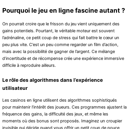
Pourquoi le jeu en ligne fascine autant ?
On pourrait croire que le frisson du jeu vient uniquement des
gains potentiels. Pourtant, le véritable moteur est souvent
l’adrénaline, ce petit coup de stress qui fait battre le cœur un
peu plus vite. C’est un peu comme regarder un film d’action,
mais avec la possibilité de gagner de l’argent. Ce mélange
d’incertitude et de récompense crée une expérience immersive
difficile à reproduire ailleurs.
Le rôle des algorithmes dans l’expérience
utilisateur
Les casinos en ligne utilisent des algorithmes sophistiqués
pour maintenir l’intérêt des joueurs. Ces programmes ajustent la
fréquence des gains, la difficulté des jeux, et même les
moments où des bonus sont proposés. Imaginez un croupier
invisible qui décide quand vous offrir un petit coup de pouce