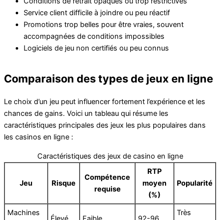
Conditions de retrait opaques ou trop restrictives
Service client difficile à joindre ou peu réactif
Promotions trop belles pour être vraies, souvent
accompagnées de conditions impossibles
Logiciels de jeu non certifiés ou peu connus
Comparaison des types de jeux en ligne
Le choix d’un jeu peut influencer fortement l’expérience et les
chances de gains. Voici un tableau qui résume les
caractéristiques principales des jeux les plus populaires dans
les casinos en ligne :
Caractéristiques des jeux de casino en ligne
RTP
Compétence
Jeu
Risque
moyen
Popularité
requise
(%)
Machines
Très
Élevé
Faible
92-96