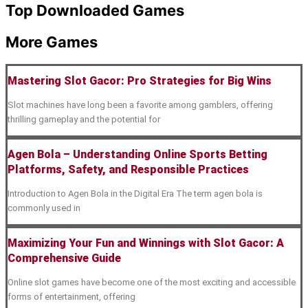
Top Downloaded Games
More Games
Mastering Slot Gacor: Pro Strategies for Big Wins
Slot machines have long been a favorite among gamblers, offering
thrilling gameplay and the potential for
Agen Bola – Understanding Online Sports Betting
Platforms, Safety, and Responsible Practices
Introduction to Agen Bola in the Digital Era The term agen bola is
commonly used in
Maximizing Your Fun and Winnings with Slot Gacor: A
Comprehensive Guide
Online slot games have become one of the most exciting and accessible
forms of entertainment, offering