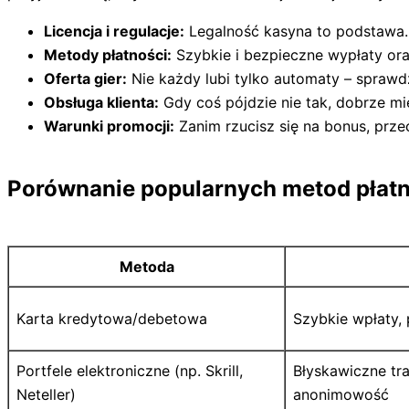
Licencja i regulacje:
Legalność kasyna to podstawa. 
Metody płatności:
Szybkie i bezpieczne wypłaty oraz
Oferta gier:
Nie każdy lubi tylko automaty – sprawdź,
Obsługa klienta:
Gdy coś pójdzie nie tak, dobrze mi
Warunki promocji:
Zanim rzucisz się na bonus, przec
Porównanie popularnych metod płatn
Metoda
Karta kredytowa/debetowa
Szybkie wpłaty,
Portfele elektroniczne (np. Skrill,
Błyskawiczne tr
Neteller)
anonimowość