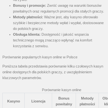
Bonusy i promocje:
Zwróć uwagę na warunki bonusów
powitalnych oraz regularnych promocji dla stałych graczy.
Metody płatności:
Ważne jest, aby kasyno oferowało
szybkie i bezpieczne metody wpłat i wypłat, dostosowane
do polskich graczy.
Obsługa klienta:
Dostępność i jakość wsparcia
technicznego mogą znacząco wpłynąć na komfort
korzystania z serwisu.
Porównanie popularnych kasyn online w Polsce
Poniższa tabela przedstawia porównanie kilku czołowych kasyn
online dostępnych dla polskich graczy, z uwzględnieniem
kluczowych parametrów.
Porównanie kasyn online
Bonus
Metody
Ob
Kasyno
Licencja
powitalny
płatności
kl