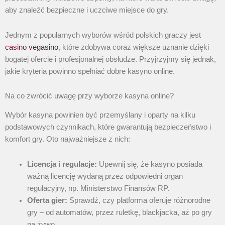
aby znaleźć bezpieczne i uczciwe miejsce do gry.
Jednym z popularnych wyborów wśród polskich graczy jest
casino vegasino
, które zdobywa coraz większe uznanie dzięki
bogatej ofercie i profesjonalnej obsłudze. Przyjrzyjmy się jednak,
jakie kryteria powinno spełniać dobre kasyno online.
Na co zwrócić uwagę przy wyborze kasyna online?
Wybór kasyna powinien być przemyślany i oparty na kilku
podstawowych czynnikach, które gwarantują bezpieczeństwo i
komfort gry. Oto najważniejsze z nich:
Licencja i regulacje:
Upewnij się, że kasyno posiada
ważną licencję wydaną przez odpowiedni organ
regulacyjny, np. Ministerstwo Finansów RP.
Oferta gier:
Sprawdź, czy platforma oferuje różnorodne
gry – od automatów, przez ruletkę, blackjacka, aż po gry
na żywo.