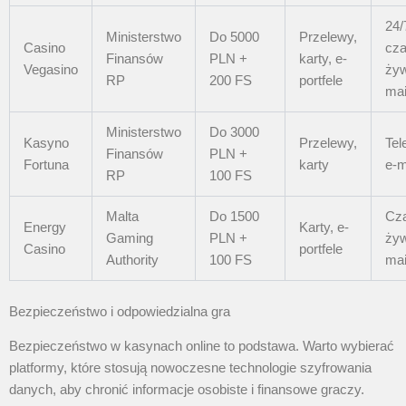
24/
Ministerstwo
Do 5000
Przelewy,
Casino
cza
Finansów
PLN +
karty, e-
Vegasino
żyw
RP
200 FS
portfele
mai
Ministerstwo
Do 3000
Kasyno
Przelewy,
Tel
Finansów
PLN +
Fortuna
karty
e-m
RP
100 FS
Malta
Do 1500
Cza
Energy
Karty, e-
Gaming
PLN +
żyw
Casino
portfele
Authority
100 FS
mai
Bezpieczeństwo i odpowiedzialna gra
Bezpieczeństwo w kasynach online to podstawa. Warto wybierać
platformy, które stosują nowoczesne technologie szyfrowania
danych, aby chronić informacje osobiste i finansowe graczy.