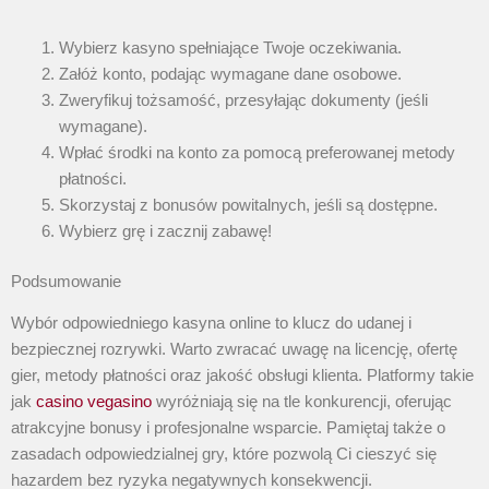
Wybierz kasyno spełniające Twoje oczekiwania.
Załóż konto, podając wymagane dane osobowe.
Zweryfikuj tożsamość, przesyłając dokumenty (jeśli
wymagane).
Wpłać środki na konto za pomocą preferowanej metody
płatności.
Skorzystaj z bonusów powitalnych, jeśli są dostępne.
Wybierz grę i zacznij zabawę!
Podsumowanie
Wybór odpowiedniego kasyna online to klucz do udanej i
bezpiecznej rozrywki. Warto zwracać uwagę na licencję, ofertę
gier, metody płatności oraz jakość obsługi klienta. Platformy takie
jak
casino vegasino
wyróżniają się na tle konkurencji, oferując
atrakcyjne bonusy i profesjonalne wsparcie. Pamiętaj także o
zasadach odpowiedzialnej gry, które pozwolą Ci cieszyć się
hazardem bez ryzyka negatywnych konsekwencji.