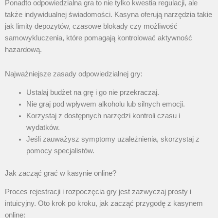
Ponadto odpowiedzialna gra to nie tylko kwestia regulacji, ale
także indywidualnej świadomości. Kasyna oferują narzędzia takie
jak limity depozytów, czasowe blokady czy możliwość
samowykluczenia, które pomagają kontrolować aktywność
hazardową.
Najważniejsze zasady odpowiedzialnej gry:
Ustalaj budżet na grę i go nie przekraczaj.
Nie graj pod wpływem alkoholu lub silnych emocji.
Korzystaj z dostępnych narzędzi kontroli czasu i
wydatków.
Jeśli zauważysz symptomy uzależnienia, skorzystaj z
pomocy specjalistów.
Jak zacząć grać w kasynie online?
Proces rejestracji i rozpoczęcia gry jest zazwyczaj prosty i
intuicyjny. Oto krok po kroku, jak zacząć przygodę z kasynem
online: