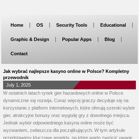
Skip
to
content
Home
OS
Security Tools
Educational
Graphic & Design
Popular Apps
Blog
Contact
Jak wybrać najlepsze kasyno online w Polsce? Kompletny
przewodnik
July 1, 2025
W ostatnich latach rynek gier hazardowych online w Polsce
dynamicznie się rozwija. Coraz więcej graczy decyduje się na
korzystanie z platform internetowych, które oferują szeroki wybór
gier, atrakcyjne bonusy oraz wygodę gry z dowolnego miejsca.
Jednak wybór odpowiedniego kasyna online może być
wyzwaniem, zwłaszcza dla początkujących. W tym artykule
przedstawimy kluczowe aspekty, na które warto zwrócić uwagę,