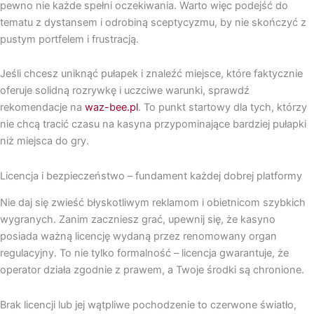
pewno nie każde spełni oczekiwania. Warto więc podejść do
tematu z dystansem i odrobiną sceptycyzmu, by nie skończyć z
pustym portfelem i frustracją.
Jeśli chcesz uniknąć pułapek i znaleźć miejsce, które faktycznie
oferuje solidną rozrywkę i uczciwe warunki, sprawdź
rekomendacje na
waz-bee.pl
. To punkt startowy dla tych, którzy
nie chcą tracić czasu na kasyna przypominające bardziej pułapki
niż miejsca do gry.
Licencja i bezpieczeństwo – fundament każdej dobrej platformy
Nie daj się zwieść błyskotliwym reklamom i obietnicom szybkich
wygranych. Zanim zaczniesz grać, upewnij się, że kasyno
posiada ważną licencję wydaną przez renomowany organ
regulacyjny. To nie tylko formalność – licencja gwarantuje, że
operator działa zgodnie z prawem, a Twoje środki są chronione.
Brak licencji lub jej wątpliwe pochodzenie to czerwone światło,