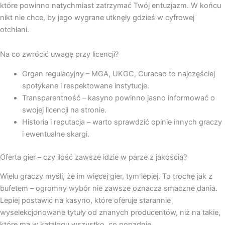
które powinno natychmiast zatrzymać Twój entuzjazm. W końcu
nikt nie chce, by jego wygrane utknęły gdzieś w cyfrowej
otchłani.
Na co zwrócić uwagę przy licencji?
Organ regulacyjny – MGA, UKGC, Curacao to najczęściej
spotykane i respektowane instytucje.
Transparentność – kasyno powinno jasno informować o
swojej licencji na stronie.
Historia i reputacja – warto sprawdzić opinie innych graczy
i ewentualne skargi.
Oferta gier – czy ilość zawsze idzie w parze z jakością?
Wielu graczy myśli, że im więcej gier, tym lepiej. To trochę jak z
bufetem – ogromny wybór nie zawsze oznacza smaczne dania.
Lepiej postawić na kasyno, które oferuje starannie
wyselekcjonowane tytuły od znanych producentów, niż na takie,
które ma w katalogu wszystko, co popadnie.