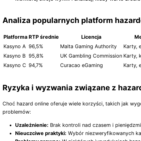
Analiza popularnych platform hazar
Platforma
RTP średnie
Licencja
Me
Kasyno A
96,5%
Malta Gaming Authority
Karty, 
Kasyno B
95,8%
UK Gambling Commission
Karty, 
Kasyno C
94,7%
Curacao eGaming
Karty, 
Ryzyka i wyzwania związane z hazar
Choć hazard online oferuje wiele korzyści, takich jak wy
problemów:
Uzależnienie:
Brak kontroli nad czasem i pieniędz
Nieuczciwe praktyki:
Wybór niezweryfikowanych kasy