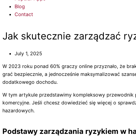
Blog
Contact
Jak skutecznie zarządzać r
July 1, 2025
W 2023 roku ponad 60% graczy online przyznało, że brak 
grać bezpiecznie, a jednocześnie maksymalizować szanse
dodatkowego dochodu.
W tym artykule przedstawimy kompleksowy przewodnik po
komercyjne. Jeśli chcesz dowiedzieć się więcej o spraw
hazardowych.
Podstawy zarządzania ryzykiem w h