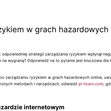
yzykiem w grach hazardowych 
odpowiedniej strategii zarządzania ryzykiem wpłynął negat
 na wygraną? Odpowiedź na to pytanie jest kluczowa dla k
 zarządzaniu ryzykiem w grach hazardowych online, uwzgl
dzonych metodach i narzędziach, odwiedź
pl-lizaro.com
, gd
azardzie internetowym