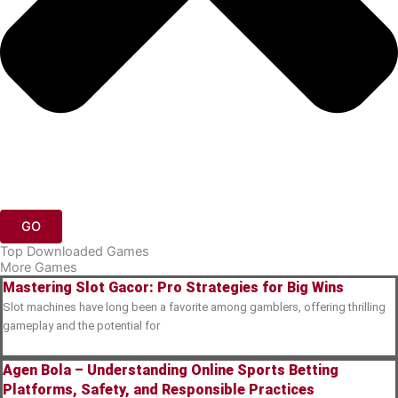
GO
Top Downloaded Games
More Games
Mastering Slot Gacor: Pro Strategies for Big Wins
Slot machines have long been a favorite among gamblers, offering thrilling
gameplay and the potential for
Agen Bola – Understanding Online Sports Betting
Platforms, Safety, and Responsible Practices