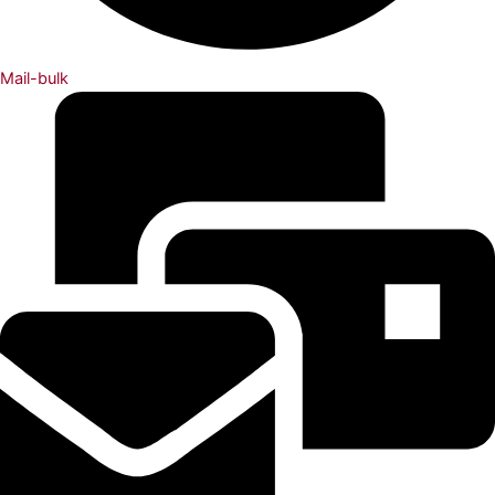
Mail-bulk