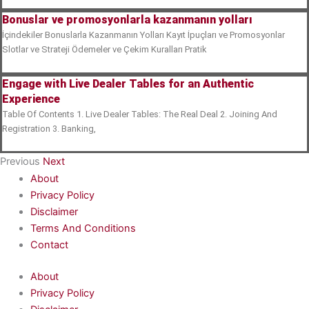
Bonuslar ve promosyonlarla kazanmanın yolları
İçindekiler Bonuslarla Kazanmanın Yolları Kayıt İpuçları ve Promosyonlar
Slotlar ve Strateji Ödemeler ve Çekim Kuralları Pratik
Engage with Live Dealer Tables for an Authentic
Experience
Table Of Contents 1. Live Dealer Tables: The Real Deal 2. Joining And
Registration 3. Banking,
Previous
Next
About
Privacy Policy
Disclaimer
Terms And Conditions
Contact
About
Privacy Policy