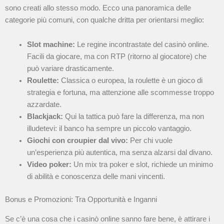
sono creati allo stesso modo. Ecco una panoramica delle
categorie più comuni, con qualche dritta per orientarsi meglio:
Slot machine:
Le regine incontrastate del casinò online.
Facili da giocare, ma con RTP (ritorno al giocatore) che
può variare drasticamente.
Roulette:
Classica o europea, la roulette è un gioco di
strategia e fortuna, ma attenzione alle scommesse troppo
azzardate.
Blackjack:
Qui la tattica può fare la differenza, ma non
illudetevi: il banco ha sempre un piccolo vantaggio.
Giochi con croupier dal vivo:
Per chi vuole
un’esperienza più autentica, ma senza alzarsi dal divano.
Video poker:
Un mix tra poker e slot, richiede un minimo
di abilità e conoscenza delle mani vincenti.
Bonus e Promozioni: Tra Opportunità e Inganni
Se c’è una cosa che i casinò online sanno fare bene, è attirare i