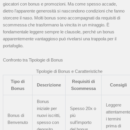
giocatori con bonus e promozioni. Ma come spesso accade,
dietro l’apparente generosità si nascondono condizioni che fanno
storcere il naso. Molti bonus sono accompagnati da requisiti di
scommessa che trasformano la vincita in un miraggio. È
fondamentale leggere sempre le clausole, perché un bonus
apparentemente vantaggioso può rivelarsi una trappola per il
portafoglio.
Confronto tra Tipologie di Bonus
Tipologie di Bonus e Caratteristiche
Tipo di
Requisiti di
Descrizione
Consigli
Bonus
Scommessa
Bonus
Leggere
iniziale per
Spesso 20x o
attentament
Bonus di
nuovi iscritti,
più
i termini
Benvenuto
spesso con
sull’importo
prima di
deposito
del bonus.