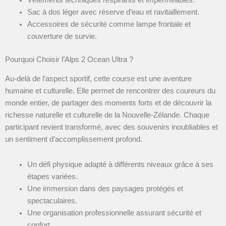
Sac à dos léger avec réserve d’eau et ravitaillement.
Accessoires de sécurité comme lampe frontale et
couverture de survie.
Pourquoi Choisir l’Alps 2 Ocean Ultra ?
Au-delà de l’aspect sportif, cette course est une aventure
humaine et culturelle. Elle permet de rencontrer des coureurs du
monde entier, de partager des moments forts et de découvrir la
richesse naturelle et culturelle de la Nouvelle-Zélande. Chaque
participant revient transformé, avec des souvenirs inoubliables et
un sentiment d’accomplissement profond.
Un défi physique adapté à différents niveaux grâce à ses
étapes variées.
Une immersion dans des paysages protégés et
spectaculaires.
Une organisation professionnelle assurant sécurité et
confort.