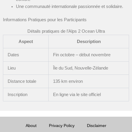
Une communauté internationale passionnée et solidaire.
Informations Pratiques pour les Participants
Détails pratiques de l’Alps 2 Ocean Ultra
Aspect
Description
Dates
Fin octobre – début novembre
Lieu
Île du Sud, Nouvelle-Zélande
Distance totale
135 km environ
Inscription
En ligne via le site officiel
About
Privacy Policy
Disclaimer