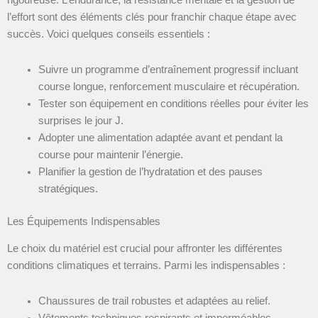
rigoureuse. L’endurance, la résistance mentale et la gestion de
l’effort sont des éléments clés pour franchir chaque étape avec
succès. Voici quelques conseils essentiels :
Suivre un programme d’entraînement progressif incluant
course longue, renforcement musculaire et récupération.
Tester son équipement en conditions réelles pour éviter les
surprises le jour J.
Adopter une alimentation adaptée avant et pendant la
course pour maintenir l’énergie.
Planifier la gestion de l’hydratation et des pauses
stratégiques.
Les Équipements Indispensables
Le choix du matériel est crucial pour affronter les différentes
conditions climatiques et terrains. Parmi les indispensables :
Chaussures de trail robustes et adaptées au relief.
Vêtements techniques respirants et imperméables.