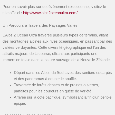
Pour en savoir plus sur cet événement exceptionnel, visitez le
site officiel :
http://www.alps2oceanultra.com/
.
Un Parcours à Travers des Paysages Variés
L’Alps 2 Ocean Ultra traverse plusieurs types de terrains, allant
des montagnes alpines aux rives océaniques, en passant par des
vallées verdoyantes. Cette diversité géographique est l’un des
attraits majeurs de la course, offrant aux participants une
immersion totale dans la nature sauvage de la Nouvelle-Zélande.
Départ dans les Alpes du Sud, avec des sentiers escarpés
et des panoramas à couper le souffle.
Traversée de forêts denses et de prairies ouvertes,
parfaites pour les coureurs en quête de variété.
Arrivée sur la côte pacifique, symbolisant la fin d’un périple
épique.