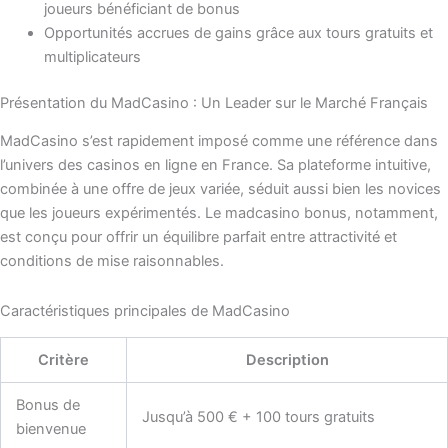
joueurs bénéficiant de bonus
Opportunités accrues de gains grâce aux tours gratuits et
multiplicateurs
Présentation du MadCasino : Un Leader sur le Marché Français
MadCasino s’est rapidement imposé comme une référence dans
l’univers des casinos en ligne en France. Sa plateforme intuitive,
combinée à une offre de jeux variée, séduit aussi bien les novices
que les joueurs expérimentés. Le madcasino bonus, notamment,
est conçu pour offrir un équilibre parfait entre attractivité et
conditions de mise raisonnables.
Caractéristiques principales de MadCasino
Critère
Description
Bonus de
Jusqu’à 500 € + 100 tours gratuits
bienvenue