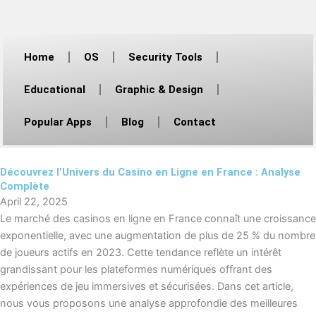
Skip
to
content
Home
OS
Security Tools
Educational
Graphic & Design
Popular Apps
Blog
Contact
Découvrez l’Univers du Casino en Ligne en France : Analyse
Complète
April 22, 2025
Le marché des casinos en ligne en France connaît une croissance
exponentielle, avec une augmentation de plus de 25 % du nombre
de joueurs actifs en 2023. Cette tendance reflète un intérêt
grandissant pour les plateformes numériques offrant des
expériences de jeu immersives et sécurisées. Dans cet article,
nous vous proposons une analyse approfondie des meilleures