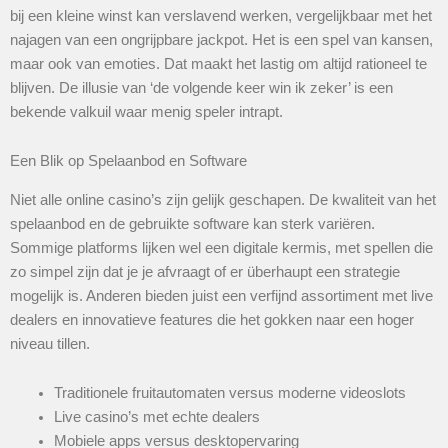
bij een kleine winst kan verslavend werken, vergelijkbaar met het
najagen van een ongrijpbare jackpot. Het is een spel van kansen,
maar ook van emoties. Dat maakt het lastig om altijd rationeel te
blijven. De illusie van ‘de volgende keer win ik zeker’ is een
bekende valkuil waar menig speler intrapt.
Een Blik op Spelaanbod en Software
Niet alle online casino’s zijn gelijk geschapen. De kwaliteit van het
spelaanbod en de gebruikte software kan sterk variëren.
Sommige platforms lijken wel een digitale kermis, met spellen die
zo simpel zijn dat je je afvraagt of er überhaupt een strategie
mogelijk is. Anderen bieden juist een verfijnd assortiment met live
dealers en innovatieve features die het gokken naar een hoger
niveau tillen.
Traditionele fruitautomaten versus moderne videoslots
Live casino’s met echte dealers
Mobiele apps versus desktopervaring