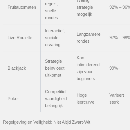
Weinig
regels,
Fruitautomaten
strategie
92% – 96
snelle
mogelijk
rondes
Interactief,
Langzamere
Live Roulette
sociale
97% – 98
rondes
ervaring
Kan
Strategie
intimiderend
Blackjack
beïnvloedt
99%+
zijn voor
uitkomst
beginners
Competitief,
Hoge
Varieert
Poker
vaardigheid
leercurve
sterk
belangrijk
Regelgeving en Veiligheid: Niet Altijd Zwart-Wit