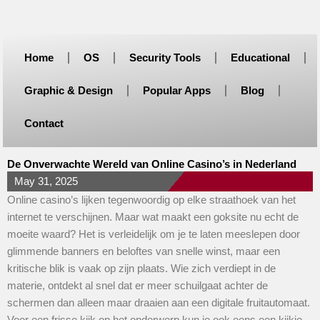
Skip
to
content
Home
OS
Security Tools
Educational
Graphic & Design
Popular Apps
Blog
Contact
De Onverwachte Wereld van Online Casino’s in Nederland
May 31, 2025
Online casino’s lijken tegenwoordig op elke straathoek van het
internet te verschijnen. Maar wat maakt een goksite nu echt de
moeite waard? Het is verleidelijk om je te laten meeslepen door
glimmende banners en beloftes van snelle winst, maar een
kritische blik is vaak op zijn plaats. Wie zich verdiept in de
materie, ontdekt al snel dat er meer schuilgaat achter de
schermen dan alleen maar draaien aan een digitale fruitautomaat.