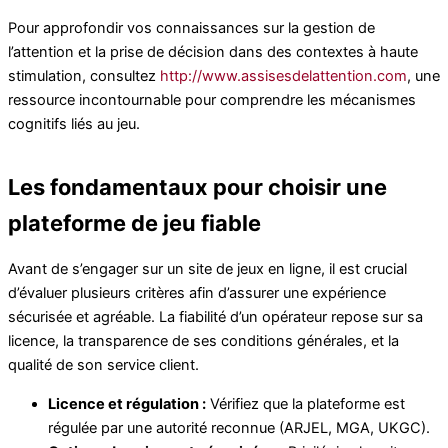
Pour approfondir vos connaissances sur la gestion de
l’attention et la prise de décision dans des contextes à haute
stimulation, consultez
http://www.assisesdelattention.com
, une
ressource incontournable pour comprendre les mécanismes
cognitifs liés au jeu.
Les fondamentaux pour choisir une
plateforme de jeu fiable
Avant de s’engager sur un site de jeux en ligne, il est crucial
d’évaluer plusieurs critères afin d’assurer une expérience
sécurisée et agréable. La fiabilité d’un opérateur repose sur sa
licence, la transparence de ses conditions générales, et la
qualité de son service client.
Licence et régulation :
Vérifiez que la plateforme est
régulée par une autorité reconnue (ARJEL, MGA, UKGC).