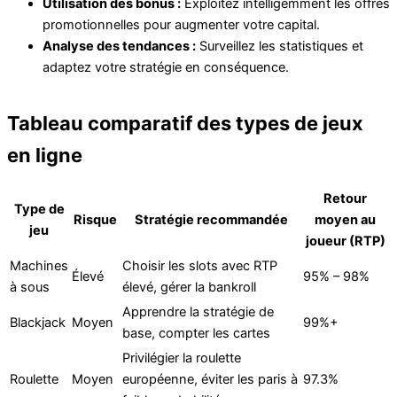
Utilisation des bonus :
Exploitez intelligemment les offres
promotionnelles pour augmenter votre capital.
Analyse des tendances :
Surveillez les statistiques et
adaptez votre stratégie en conséquence.
Tableau comparatif des types de jeux
en ligne
Retour
Type de
Risque
Stratégie recommandée
moyen au
jeu
joueur (RTP)
Machines
Choisir les slots avec RTP
Élevé
95% – 98%
à sous
élevé, gérer la bankroll
Apprendre la stratégie de
Blackjack
Moyen
99%+
base, compter les cartes
Privilégier la roulette
Roulette
Moyen
européenne, éviter les paris à
97.3%