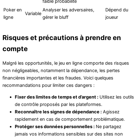
faible probabilité
Poker en
Analyser les adversaires,
Dépend du
Variable
ligne
gérer le bluff
joueur
Risques et précautions à prendre en
compte
Malgré les opportunités, le jeu en ligne comporte des risques
non négligeables, notamment la dépendance, les pertes
financières importantes et les fraudes. Voici quelques
recommandations pour limiter ces dangers :
Fixer des limites de temps et d’argent :
Utilisez les outils
de contrôle proposés par les plateformes.
Reconnaître les signes de dépendance :
Agissez
rapidement en cas de comportement problématique.
Protéger ses données personnelles :
Ne partagez
jamais vos informations sensibles sur des sites non