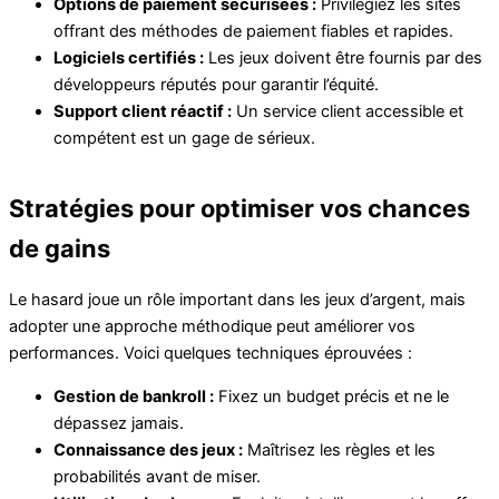
Options de paiement sécurisées :
Privilégiez les sites
offrant des méthodes de paiement fiables et rapides.
Logiciels certifiés :
Les jeux doivent être fournis par des
développeurs réputés pour garantir l’équité.
Support client réactif :
Un service client accessible et
compétent est un gage de sérieux.
Stratégies pour optimiser vos chances
de gains
Le hasard joue un rôle important dans les jeux d’argent, mais
adopter une approche méthodique peut améliorer vos
performances. Voici quelques techniques éprouvées :
Gestion de bankroll :
Fixez un budget précis et ne le
dépassez jamais.
Connaissance des jeux :
Maîtrisez les règles et les
probabilités avant de miser.