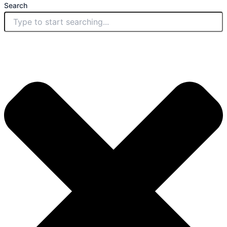
Search