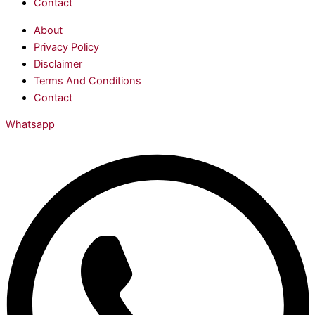
Contact
About
Privacy Policy
Disclaimer
Terms And Conditions
Contact
Whatsapp