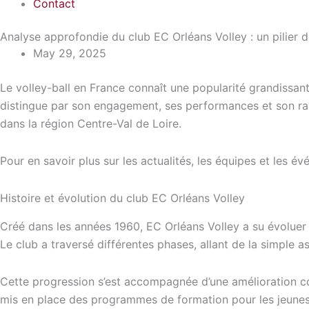
Contact
Analyse approfondie du club EC Orléans Volley : un pilier d
May 29, 2025
Le volley-ball en France connaît une popularité grandissan
distingue par son engagement, ses performances et son rayon
dans la région Centre-Val de Loire.
Pour en savoir plus sur les actualités, les équipes et les évé
Histoire et évolution du club EC Orléans Volley
Créé dans les années 1960, EC Orléans Volley a su évoluer
Le club a traversé différentes phases, allant de la simple 
Cette progression s’est accompagnée d’une amélioration con
mis en place des programmes de formation pour les jeunes t