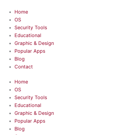
Skip
to
Home
content
OS
Security Tools
Educational
Graphic & Design
Popular Apps
Blog
Contact
Home
OS
Security Tools
Educational
Graphic & Design
Popular Apps
Blog