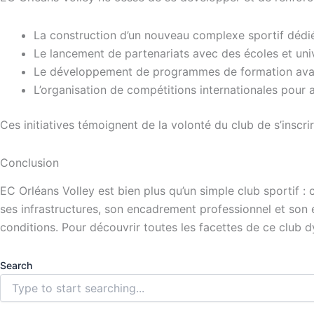
La construction d’un nouveau complexe sportif dédié 
Le lancement de partenariats avec des écoles et univ
Le développement de programmes de formation avanc
L’organisation de compétitions internationales pour at
Ces initiatives témoignent de la volonté du club de s’inscri
Conclusion
EC Orléans Volley est bien plus qu’un simple club sportif : c
ses infrastructures, son encadrement professionnel et son e
conditions. Pour découvrir toutes les facettes de ce club dyn
Search