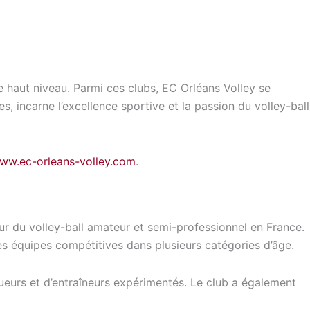
 haut niveau. Parmi ces clubs, EC Orléans Volley se
 incarne l’excellence sportive et la passion du volley-ball
www.ec-orleans-volley.com
.
r du volley-ball amateur et semi-professionnel en France.
des équipes compétitives dans plusieurs catégories d’âge.
ueurs et d’entraîneurs expérimentés. Le club a également