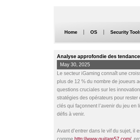
Skip
to
content
Home
OS
Security Tool
Analyse approfondie des tendances
May 30, 2025
Le secteur iGaming connaît une croi
plus de 12 % du nombre de joueurs ac
questions cruciales sur les innovation
stratégies des opérateurs pour rester 
clés qui façonnent l’avenir du jeu en 
défis à venir.
Avant d’entrer dans le vif du sujet, il 
comme
http://www.guitare57.com/
, p