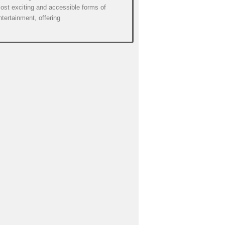
ost exciting and accessible forms of
ntertainment, offering