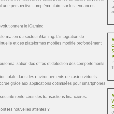
S
nt une perspective complémentaire sur les tendances
a
a
évolutionnent le iGaming
sformation du secteur iGaming. L’intégration de
A
té virtuelle et des plateformes mobiles modifie profondément
O
S
P
I
rsonnalisation des offres et détection des comportements
T
on totale dans des environnements de casino virtuels.
accrue grâce aux applications optimisées pour smartphones
M
écurité renforcées des transactions financières.
W
C
ont les nouvelles attentes ?
O