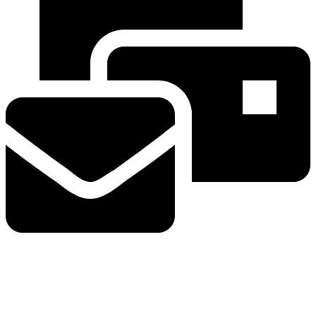
© Copyright 2019-2025 |
AllMacWorld
| All Rights Reserved.