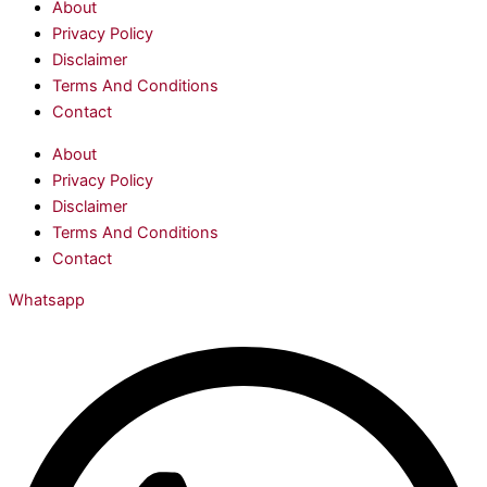
About
Privacy Policy
Disclaimer
Terms And Conditions
Contact
About
Privacy Policy
Disclaimer
Terms And Conditions
Contact
Whatsapp