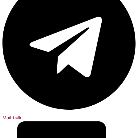
Mail-bulk