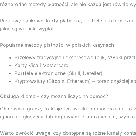
różnorodne metody płatności, ale nie każda jest równie w
Przelewy bankowe, karty płatnicze, portfele elektroniczne
jakie są warunki wypłat.
Popularne metody płatności w polskich kasynach
Przelewy tradycyjne i ekspresowe (blik, szybki prze
Karty Visa i Mastercard
Portfele elektroniczne (Skrill, Neteller)
Kryptowaluty (Bitcoin, Ethereum) – coraz częściej s
Obsługa klienta – czy można liczyć na pomoc?
Choć wielu graczy traktuje ten aspekt po macoszemu, to w
ignoruje zgłoszenia lub odpowiada z opóźnieniem, szybko 
Warto zwrócić uwagę, czy dostępne są różne kanały kontakt