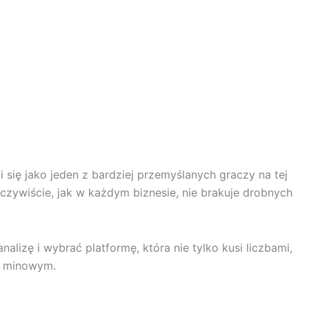
się jako jeden z bardziej przemyślanych graczy na tej
Oczywiście, jak w każdym biznesie, nie brakuje drobnych
lizę i wybrać platformę, która nie tylko kusi liczbami,
lu minowym.