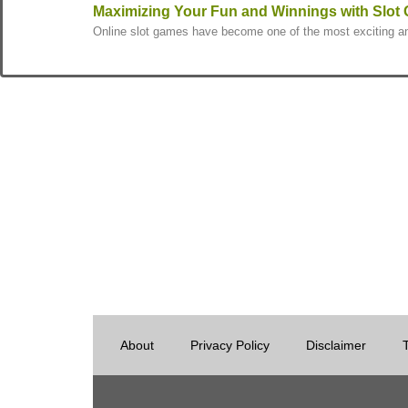
Maximizing Your Fun and Winnings with Slot
Online slot games have become one of the most exciting and
About
Privacy Policy
Disclaimer