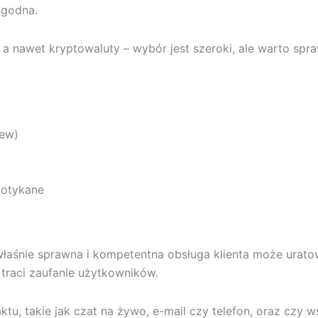
ygodna.
, a nawet kryptowaluty – wybór jest szeroki, ale warto spr
lew)
potykane
łaśnie sprawna i kompetentna obsługa klienta może uratowa
traci zaufanie użytkowników.
u, takie jak czat na żywo, e-mail czy telefon, oraz czy w