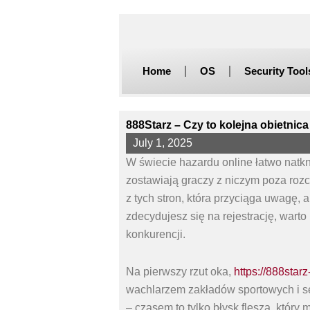
Skip
to
content
Home
OS
Security Tool
888Starz – Czy to kolejna obietnic
July 1, 2025
W świecie hazardu online łatwo natkną
zostawiają graczy z niczym poza roz
z tych stron, która przyciąga uwagę,
zdecydujesz się na rejestrację, warto 
konkurencji.
Na pierwszy rzut oka,
https://888starz-
wachlarzem zakładów sportowych i sek
– czasem to tylko błysk flesza, któr