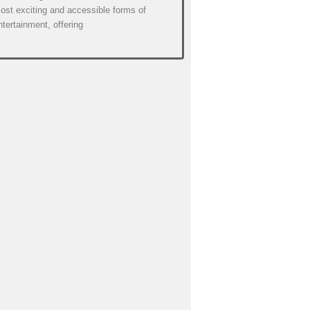
ost exciting and accessible forms of
ntertainment, offering