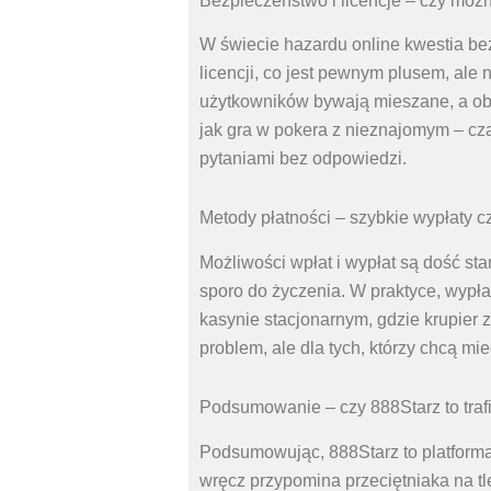
Bezpieczeństwo i licencje – czy moż
W świecie hazardu online kwestia bez
licencji, co jest pewnym plusem, ale 
użytkowników bywają mieszane, a obs
jak gra w pokera z nieznajomym – cz
pytaniami bez odpowiedzi.
Metody płatności – szybkie wypłaty 
Możliwości wpłat i wypłat są dość sta
sporo do życzenia. W praktyce, wypł
kasynie stacjonarnym, gdzie krupier z
problem, ale dla tych, którzy chcą mie
Podsumowanie – czy 888Starz to traf
Podsumowując, 888Starz to platforma
wręcz przypomina przeciętniaka na tl