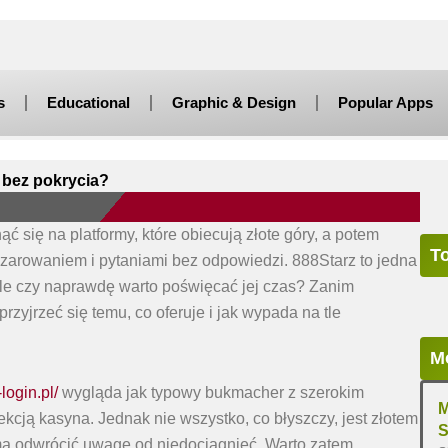
s
Educational
Graphic & Design
Popular Apps
a bez pokrycia?
ć się na platformy, które obiecują złote góry, a potem
T
czarowaniem i pytaniami bez odpowiedzi. 888Starz to jedna
 ale czy naprawdę warto poświęcać jej czas? Zanim
przyjrzeć się temu, co oferuje i jak wypada na tle
M
login.pl/
wygląda jak typowy bukmacher z szerokim
M
cją kasyna. Jednak nie wszystko, co błyszczy, jest złotem
S
y ma odwrócić uwagę od niedociągnięć. Warto zatem